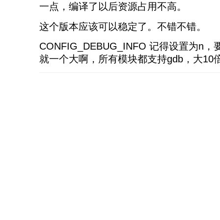
一点，编译了以后资源占用不高。
这个版本应该可以稳定了。不错不错。
CONFIG_DEBUG_INFO 记得设置为
就一个大啊，所有模块都支持gdb，大10