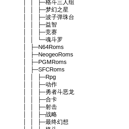
│ │ ├─格斗三人组
│ │ ├─梦幻之星
│ │ ├─波子弹珠台
│ │ ├─益智
│ │ ├─竞赛
│ │ └─魂斗罗
│ ├─N64Roms
│ ├─NeogeoRoms
│ ├─PGMRoms
│ ├─SFCRoms
│ │ ├─Rpg
│ │ ├─动作
│ │ ├─勇者斗恶龙
│ │ ├─合卡
│ │ ├─射击
│ │ ├─战略
│ │ ├─最终幻想