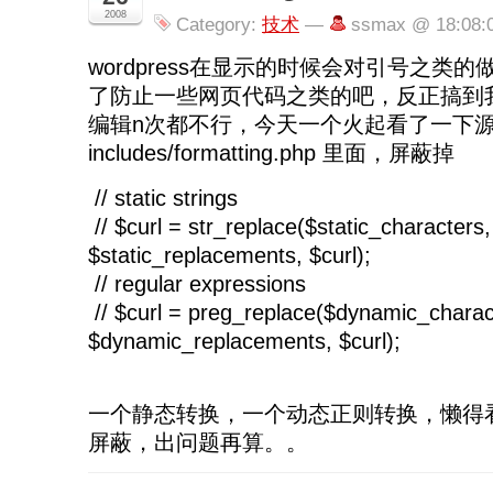
2008
Category:
技术
—
ssmax @ 18:08:
wordpress在显示的时候会对引号之类
了防止一些网页代码之类的吧，反正搞到
编辑n次都不行，今天一个火起看了一下源
includes/formatting.php 里面，屏蔽掉
// static strings
// $curl = str_replace($static_characters,
$static_replacements, $curl);
// regular expressions
// $curl = preg_replace($dynamic_charac
$dynamic_replacements, $curl);
一个静态转换，一个动态正则转换，懒得
屏蔽，出问题再算。。