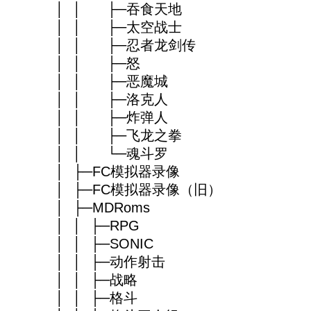
│ │ ├─吞食天地
│ │ ├─太空战士
│ │ ├─忍者龙剑传
│ │ ├─怒
│ │ ├─恶魔城
│ │ ├─洛克人
│ │ ├─炸弹人
│ │ ├─飞龙之拳
│ │ └─魂斗罗
│ ├─FC模拟器录像
│ ├─FC模拟器录像（旧）
│ ├─MDRoms
│ │ ├─RPG
│ │ ├─SONIC
│ │ ├─动作射击
│ │ ├─战略
│ │ ├─格斗